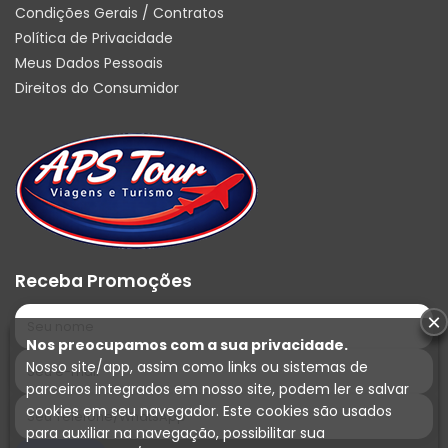
Condições Gerais / Contratos
Política de Privacidade
Meus Dados Pessoais
Direitos do Consumidor
Receba Promoções
×
Nos preocupamos com a sua privacidade.
Nosso site/app, assim como links ou sistemas de
parceiros integrados em nosso site, podem ler e salvar
cookies em seu navegador. Este cookies são usados
para auxiliar na navegação, possibilitar sua