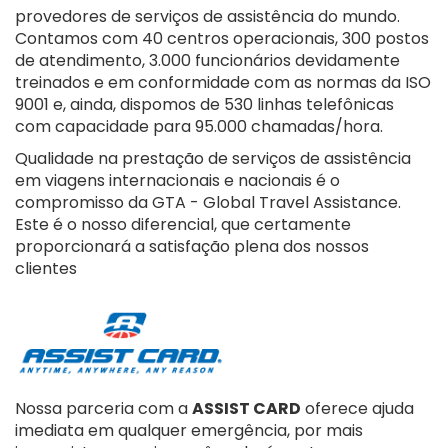
provedores de serviços de assistência do mundo.
Contamos com 40 centros operacionais, 300 postos
de atendimento, 3.000 funcionários devidamente
treinados e em conformidade com as normas da ISO
9001 e, ainda, dispomos de 530 linhas telefônicas
com capacidade para 95.000 chamadas/hora.
Qualidade na prestação de serviços de assistência
em viagens internacionais e nacionais é o
compromisso da GTA - Global Travel Assistance.
Este é o nosso diferencial, que certamente
proporcionará a satisfação plena dos nossos
clientes
Nossa parceria com a
ASSIST CARD
oferece ajuda
imediata em qualquer emergência, por mais