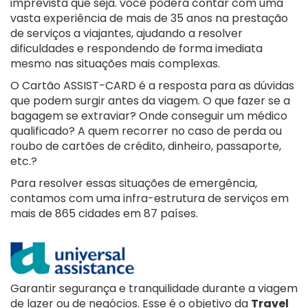
imprevista que seja. você poderá contar com uma
vasta experiência de mais de 35 anos na prestação
de serviços a viajantes, ajudando a resolver
dificuldades e respondendo de forma imediata
mesmo nas situações mais complexas.
O Cartão ASSIST-CARD é a resposta para as dúvidas
que podem surgir antes da viagem. O que fazer se a
bagagem se extraviar? Onde conseguir um médico
qualificado? A quem recorrer no caso de perda ou
roubo de cartões de crédito, dinheiro, passaporte,
etc.?
Para resolver essas situações de emergência,
contamos com uma infra-estrutura de serviços em
mais de 865 cidades em 87 países.
Garantir segurança e tranquilidade durante a viagem
de lazer ou de negócios. Esse é o objetivo da
Travel