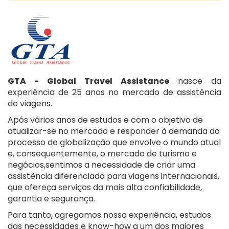
GTA - Global Travel Assistance
nasce da
experiência de 25 anos no mercado de assistência
de viagens.
Após vários anos de estudos e com o objetivo de
atualizar-se no mercado e responder à demanda do
processo de globalização que envolve o mundo atual
e, consequentemente, o mercado de turismo e
negócios,sentimos a necessidade de criar uma
assistência diferenciada para viagens internacionais,
que ofereça serviços da mais alta confiabilidade,
garantia e segurança.
Para tanto, agregamos nossa experiência, estudos
das necessidades e know-how a um dos maiores