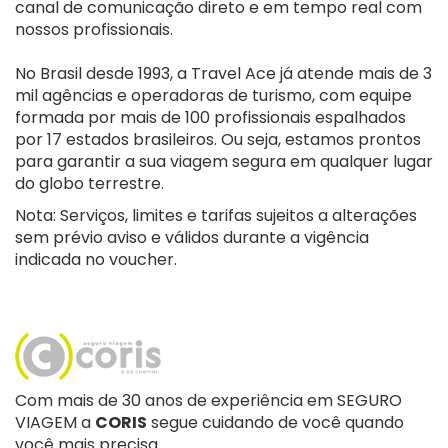
canal de comunicação direto e em tempo real com
nossos profissionais.
No Brasil desde 1993, a Travel Ace já atende mais de 3
mil agências e operadoras de turismo, com equipe
formada por mais de 100 profissionais espalhados
por 17 estados brasileiros. Ou seja, estamos prontos
para garantir a sua viagem segura em qualquer lugar
do globo terrestre.
Nota: Serviços, limites e tarifas sujeitos a alterações
sem prévio aviso e válidos durante a vigência
indicada no voucher.
Com mais de 30 anos de experiência em SEGURO
VIAGEM a
CORIS
segue cuidando de você quando
você mais precisa.