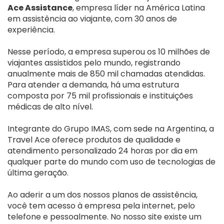
Ace Assistance
, empresa líder na América Latina
em assistência ao viajante, com 30 anos de
experiência.
Nesse período, a empresa superou os 10 milhões de
viajantes assistidos pelo mundo, registrando
anualmente mais de 850 mil chamadas atendidas.
Para atender a demanda, há uma estrutura
composta por 75 mil profissionais e instituições
médicas de alto nível.
Integrante do Grupo IMAS, com sede na Argentina, a
Travel Ace oferece produtos de qualidade e
atendimento personalizado 24 horas por dia em
qualquer parte do mundo com uso de tecnologias de
última geração.
Ao aderir a um dos nossos planos de assistência,
você tem acesso à empresa pela internet, pelo
telefone e pessoalmente. No nosso site existe um