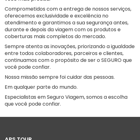
Comprometidos com a entrega de nossos serviços,
oferecemos exclusividade e excelência no
atendimento e garantimos a sua segurança antes,
durante e depois da viagem com os produtos e
coberturas mais completos do mercado.
Sempre atenta as inovações, priorizando a igualdade
entre todos colaboradores, parceiros e clientes,
continuamos com o propósito de ser o SEGURO que
você pode confiar.
Nossa missão sempre foi cuidar das pessoas.
Em qualquer parte do mundo.
Especialistas em Seguro Viagem, somos a escolha
que você pode confiar.
APS TOUR